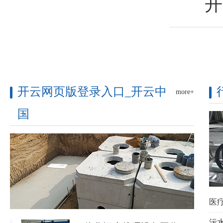
开
开云网页版登录入口_开云中
more+
国
医疗
污水