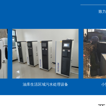
致力
油库生活区域污水处理设备
小型村庄污水