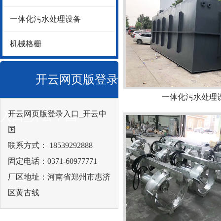
一体化污水处理设备
机械格栅
开云网页版登录
一体化污水处理
开云网页版登录入口_开云中
入口_开云中国
国
联系方式： 18539292888
固定电话：0371-60977771
厂区地址：河南省郑州市惠济
区黄古线