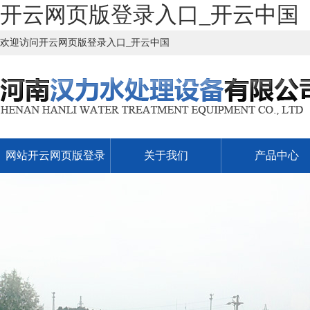
开云网页版登录入口_开云中国
欢迎访问开云网页版登录入口_开云中国
网站开云网页版登录
关于我们
产品中心
入口_开云中国