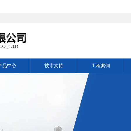
产品中心
技术支持
工程案例