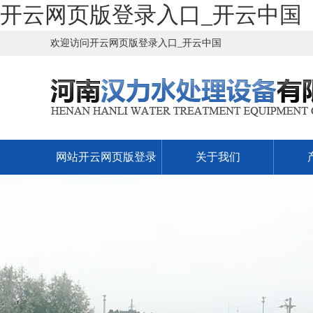
开云网页版登录入口_开云中国
欢迎访问开云网页版登录入口_开云中国
网站开云网页版登录
关于我们
入口_开云中国