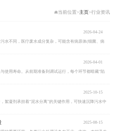
当前位置>
主页
>行业资讯
2026-04-24
污水不同，医疗废水成分复杂，可能含有病原体(细菌、病
2026-04-01
与使用寿命。从前期准备到调试运行，每个环节都暗藏“陷
2025-10-15
，絮凝剂承担着“泥水分离”的关键作用，可快速沉降污水中
量
2025-08-15