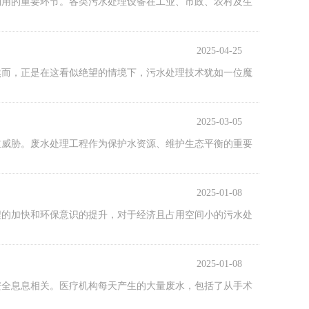
利用的重要环节。各类污水处理设备在工业、市政、农村及生
2025-04-25
然而，正是在这看似绝望的情境下，污水处理技术犹如一位魔
2025-03-05
重威胁。废水处理工程作为保护水资源、维护生态平衡的重要
2025-01-08
程的加快和环保意识的提升，对于经济且占用空间小的污水处
2025-01-08
安全息息相关。医疗机构每天产生的大量废水，包括了从手术