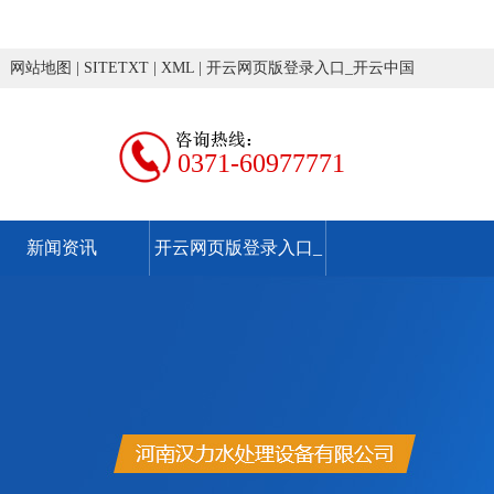
网站地图
|
SITETXT
|
XML
|
开云网页版登录入口_开云中国
0371-60977771
新闻资讯
开云网页版登录入口_
开云中国